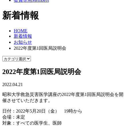
会員専用
Members
新着情報
HOME
新着情報
お知らせ
2022年度第1回医局説明会
2022年度第1回医局説明会
2022.04.21
昭和大学救急災害医学講座の2022年度第1回医局説明会を開
催させていただきます。
日付：2022年5月20日（金） 19時から
会場：未定
対象：すべての医学生、医師