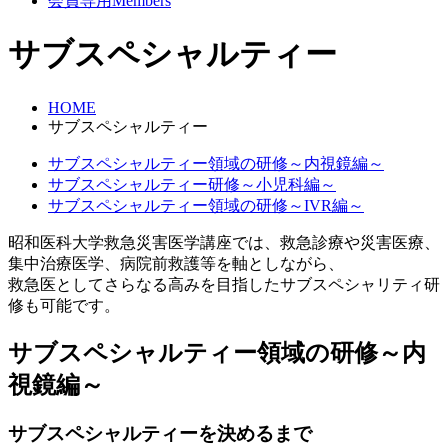
会員専用
Members
サブスペシャルティー
HOME
サブスペシャルティー
サブスペシャルティー領域の研修～内視鏡編～
サブスペシャルティー研修～小児科編～
サブスペシャルティー領域の研修～IVR編～
昭和医科大学救急災害医学講座では、救急診療や災害医療、
集中治療医学、病院前救護等を軸としながら、
救急医としてさらなる高みを目指したサブスペシャリティ研
修も可能です。
サブスペシャルティー領域の研修～内
視鏡編～
サブスペシャルティーを決めるまで