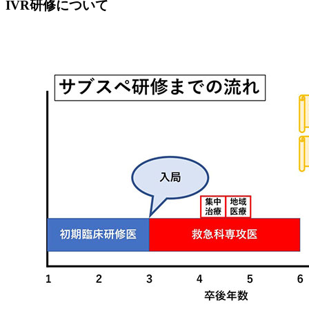
IVR研修について