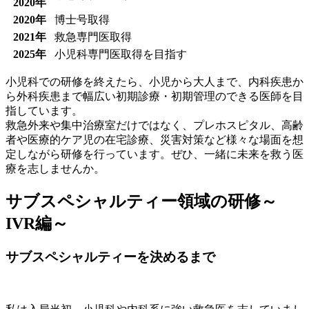
2020年
2020年
博士号取得
2021年
救急専門医取得
2025年
小児科専門医取得を目指す
小児科での研修を終えたら、小児から大人まで、内科疾患か
ら外科疾患まで幅広い初期診療・初期管理のできる医師を目
指しています。
救急外来や集中治療室だけではなく、プレホスピタル、高齢
者や医療的ケア児の在宅診療、災害対策など様々な場面を想
定しながら研修を行っています。ぜひ、一緒に未来を救う医
療を志しませんか。
サブスペシャルティー領域の研修～
IVR編～
サブスペシャルティーを決めるまで